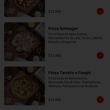
$12.990
Pizza Schwager
Pizza Base de Salsa Bianca, 
Mozzarella Fior de Late, Tocino, Cebolla 
Morada y Alcaparras
$13.490
Pizza Tartufo e Funghi
Pizza Base de Salsa Bianca, 
Mozzarella Fior di Latte, Champiñones, 
Albahaca, Parmesano con Aceite de 
Trufa.
$14.990