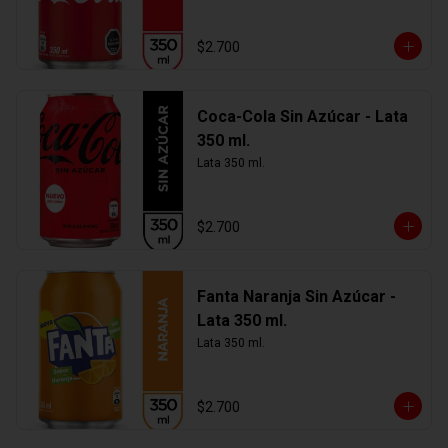
$2.700
Coca-Cola Sin Azúcar - Lata
350 ml.
Lata 350 ml.
$2.700
Fanta Naranja Sin Azúcar -
Lata 350 ml.
Lata 350 ml.
$2.700