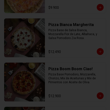
$9.900
Pizza Bianca Margherita
Pizza Base de Salsa Bianca, 
Mozzarella Fior de Late, Albahaca, y 
Salsa Pomodoro Zia Rosa.
$12.490
Pizza Boom Boom Ciao!
Pizza Base Pomodoro, Mozzarella, 
Chorizo, Mix de Aceitunas y Mix de 
Pimientos con Aceite de Oliva.
$12.900