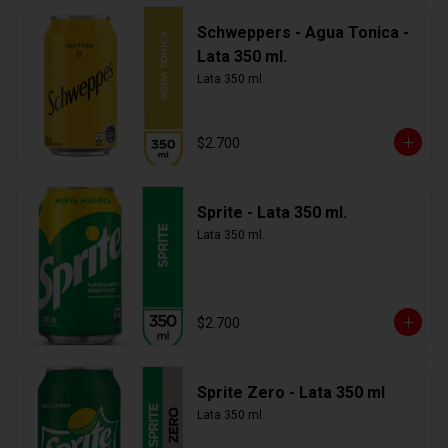
Schweppers - Agua Tonica -
Lata 350 ml.
Lata 350 ml.
$2.700
Sprite - Lata 350 ml.
Lata 350 ml.
$2.700
Sprite Zero - Lata 350 ml
Lata 350 ml.