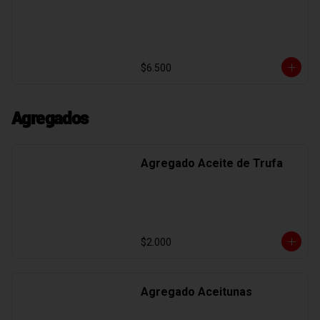
$6.500
Agregados
Agregado Aceite de Trufa
$2.000
Agregado Aceitunas