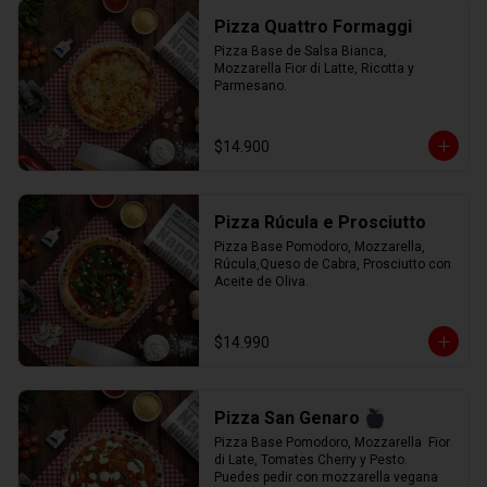
Pizza Quattro Formaggi
Pizza Base de Salsa Bianca, 
Mozzarella Fior di Latte, Ricotta y 
Parmesano.
$14.900
Pizza Rúcula e Prosciutto
Pizza Base Pomodoro, Mozzarella, 
Rúcula,Queso de Cabra, Prosciutto con 
Aceite de Oliva.
$14.990
Pizza San Genaro
Pizza Base Pomodoro, Mozzarella  Fior 
di Late, Tomates Cherry y Pesto. 
Puedes pedir con mozzarella vegana