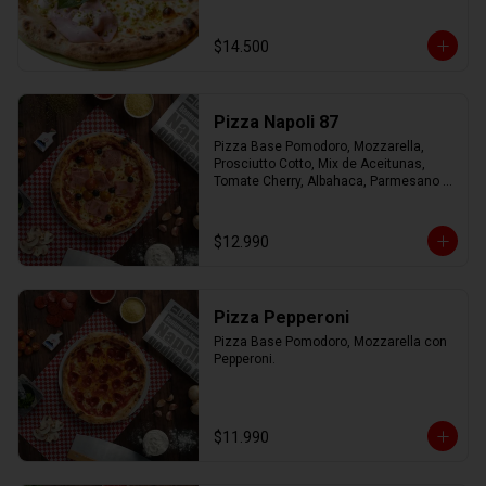
Virgen.
$14.500
Pizza Napoli 87
Pizza Base Pomodoro, Mozzarella, 
Prosciutto Cotto, Mix de Aceitunas, 
Tomate Cherry, Albahaca, Parmesano 
con Aceite de Oliva.
$12.990
Pizza Pepperoni
Pizza Base Pomodoro, Mozzarella con 
Pepperoni.
$11.990