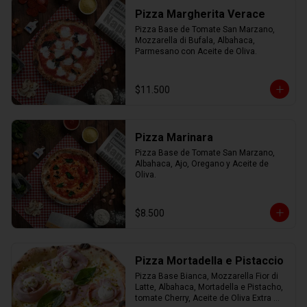
Pizza Margherita Verace
Pizza Base de Tomate San Marzano, 
Mozzarella di Bufala, Albahaca, 
Parmesano con Aceite de Oliva.
$11.500
Pizza Marinara
Pizza Base de Tomate San Marzano, 
Albahaca, Ajo, Oregano y Aceite de 
Oliva.
$8.500
Pizza Mortadella e Pistaccio
Pizza Base Bianca, Mozzarella Fior di 
Latte, Albahaca, Mortadella e Pistacho, 
tomate Cherry, Aceite de Oliva Extra 