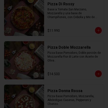
Pizza Di Rossy
Base a Tomate San Marzano, 
Mozzarella y una base de 
Champiñones, con Cebolla y Mix de 
Pimiento.
$11.990
Pizza Doble Mozzarella
Pizza Base Pomodoro, Doble porción de 
Mozzarella Fior di Latte con Aceite de 
Oliva..
$14.500
Pizza Donna Rossa
Pizza Base Pomodoro, Mozzarella, 
Albóndigas Caseras, Pepperoni y 
Chorizo.