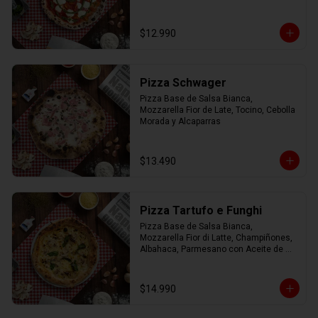
$12.990
Pizza Schwager
Pizza Base de Salsa Bianca, 
Mozzarella Fior de Late, Tocino, Cebolla 
Morada y Alcaparras
$13.490
Pizza Tartufo e Funghi
Pizza Base de Salsa Bianca, 
Mozzarella Fior di Latte, Champiñones, 
Albahaca, Parmesano con Aceite de 
Trufa.
$14.990