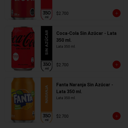
$2.700
Coca-Cola Sin Azúcar - Lata
350 ml.
Lata 350 ml.
$2.700
Fanta Naranja Sin Azúcar -
Lata 350 ml.
Lata 350 ml.
$2.700