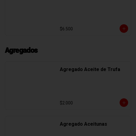
$6.500
Agregados
Agregado Aceite de Trufa
$2.000
Agregado Aceitunas