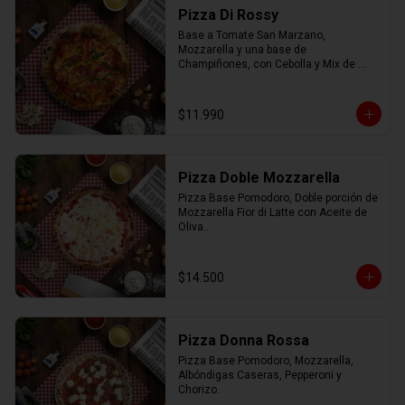
Pizza Di Rossy
Base a Tomate San Marzano, 
Mozzarella y una base de 
Champiñones, con Cebolla y Mix de 
Pimiento.
$11.990
Pizza Doble Mozzarella
Pizza Base Pomodoro, Doble porción de 
Mozzarella Fior di Latte con Aceite de 
Oliva..
$14.500
Pizza Donna Rossa
Pizza Base Pomodoro, Mozzarella, 
Albóndigas Caseras, Pepperoni y 
Chorizo.