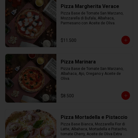
Pizza Margherita Verace
Pizza Base de Tomate San Marzano, 
Mozzarella di Bufala, Albahaca, 
Parmesano con Aceite de Oliva.
$11.500
Pizza Marinara
Pizza Base de Tomate San Marzano, 
Albahaca, Ajo, Oregano y Aceite de 
Oliva.
$8.500
Pizza Mortadella e Pistaccio
Pizza Base Bianca, Mozzarella Fior di 
Latte, Albahaca, Mortadella e Pistacho, 
tomate Cherry, Aceite de Oliva Extra 