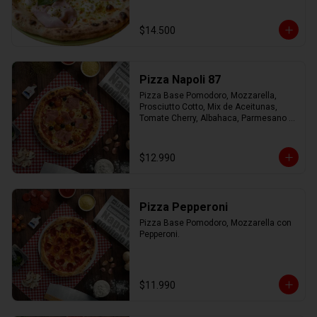
Virgen.
$14.500
Pizza Napoli 87
Pizza Base Pomodoro, Mozzarella, 
Prosciutto Cotto, Mix de Aceitunas, 
Tomate Cherry, Albahaca, Parmesano 
con Aceite de Oliva.
$12.990
Pizza Pepperoni
Pizza Base Pomodoro, Mozzarella con 
Pepperoni.
$11.990