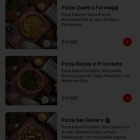
Pizza Quattro Formaggi
Pizza Base de Salsa Bianca, 
Mozzarella Fior di Latte, Ricotta y 
Parmesano.
$14.900
Pizza Rúcula e Prosciutto
Pizza Base Pomodoro, Mozzarella, 
Rúcula,Queso de Cabra, Prosciutto con 
Aceite de Oliva.
$14.990
Pizza San Genaro
Pizza Base Pomodoro, Mozzarella  Fior 
di Late, Tomates Cherry y Pesto. 
Puedes pedir con mozzarella vegana