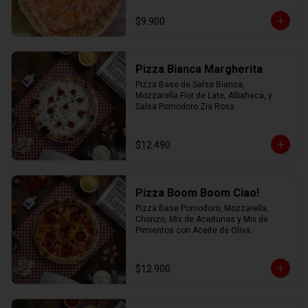
$9.900
Pizza Bianca Margherita
Pizza Base de Salsa Bianca, 
Mozzarella Fior de Late, Albahaca, y 
Salsa Pomodoro Zia Rosa.
$12.490
Pizza Boom Boom Ciao!
Pizza Base Pomodoro, Mozzarella, 
Chorizo, Mix de Aceitunas y Mix de 
Pimientos con Aceite de Oliva.
$12.900