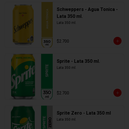
Schweppers - Agua Tonica -
Lata 350 ml.
Lata 350 ml.
$2.700
Sprite - Lata 350 ml.
Lata 350 ml.
$2.700
Sprite Zero - Lata 350 ml
Lata 350 ml.