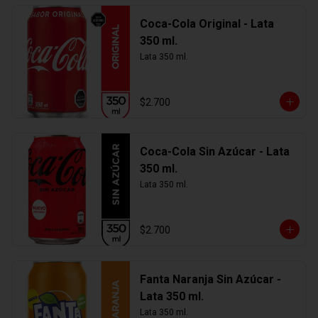
Coca-Cola Original - Lata
350 ml.
Lata 350 ml.
$2.700
Coca-Cola Sin Azúcar - Lata
350 ml.
Lata 350 ml.
$2.700
Fanta Naranja Sin Azúcar -
Lata 350 ml.
Lata 350 ml.