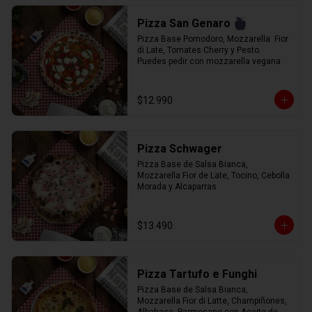
Pizza San Genaro
Pizza Base Pomodoro, Mozzarella  Fior 
di Late, Tomates Cherry y Pesto. 
Puedes pedir con mozzarella vegana
$12.990
Pizza Schwager
Pizza Base de Salsa Bianca, 
Mozzarella Fior de Late, Tocino, Cebolla 
Morada y Alcaparras
$13.490
Pizza Tartufo e Funghi
Pizza Base de Salsa Bianca, 
Mozzarella Fior di Latte, Champiñones, 