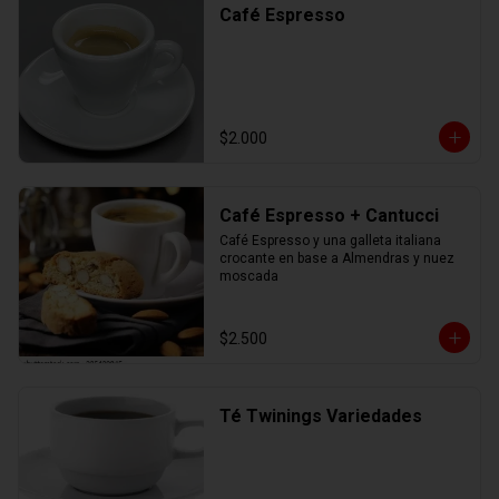
Café Espresso
$2.000
Café Espresso + Cantucci
Café Espresso y una galleta italiana 
crocante en base a Almendras y nuez 
moscada
$2.500
Té Twinings Variedades