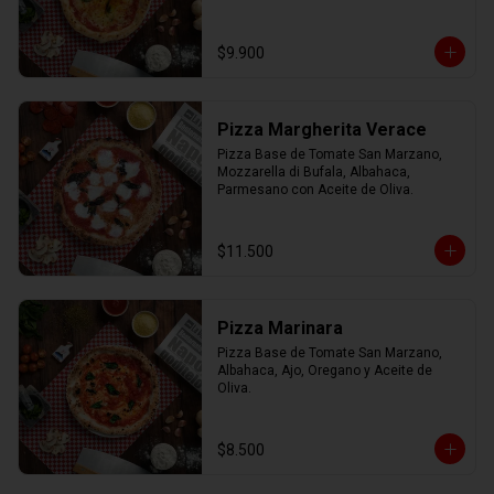
$9.900
Pizza Margherita Verace
Pizza Base de Tomate San Marzano, 
Mozzarella di Bufala, Albahaca, 
Parmesano con Aceite de Oliva.
$11.500
Pizza Marinara
Pizza Base de Tomate San Marzano, 
Albahaca, Ajo, Oregano y Aceite de 
Oliva.
$8.500