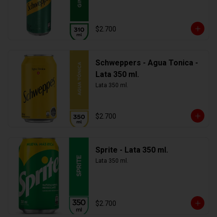
$2.700
Schweppers - Agua Tonica -
Lata 350 ml.
Lata 350 ml.
$2.700
Sprite - Lata 350 ml.
Lata 350 ml.
$2.700