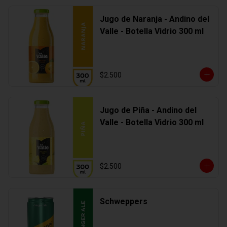
Jugo de Naranja - Andino del
Valle - Botella Vidrio 300 ml
$2.500
Jugo de Piña - Andino del
Valle - Botella Vidrio 300 ml
$2.500
Schweppers