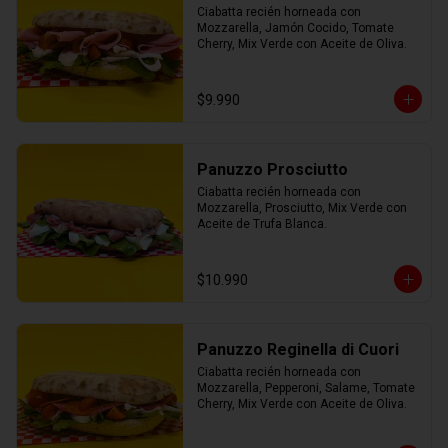
Ciabatta recién horneada con 
Mozzarella, Jamón Cocido, Tomate 
Cherry, Mix Verde con Aceite de Oliva.
$9.990
Panuzzo Prosciutto
Ciabatta recién horneada con 
Mozzarella, Prosciutto, Mix Verde con 
Aceite de Trufa Blanca.
$10.990
Panuzzo Reginella di Cuori
Ciabatta recién horneada con 
Mozzarella, Pepperoni, Salame, Tomate 
Cherry, Mix Verde con Aceite de Oliva.