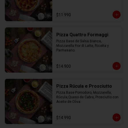
$11.990
Pizza Quattro Formaggi
Pizza Base de Salsa Bianca, 
Mozzarella Fior di Latte, Ricotta y 
Parmesano.
$14.900
Pizza Rúcula e Prosciutto
Pizza Base Pomodoro, Mozzarella, 
Rúcula,Queso de Cabra, Prosciutto con 
Aceite de Oliva.
$14.990