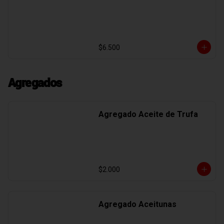
$6.500
Agregados
Agregado Aceite de Trufa
$2.000
Agregado Aceitunas