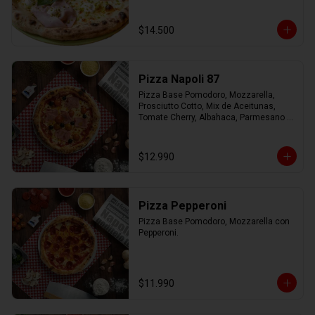
Virgen.
$14.500
Pizza Napoli 87
Pizza Base Pomodoro, Mozzarella, 
Prosciutto Cotto, Mix de Aceitunas, 
Tomate Cherry, Albahaca, Parmesano 
con Aceite de Oliva.
$12.990
Pizza Pepperoni
Pizza Base Pomodoro, Mozzarella con 
Pepperoni.
$11.990