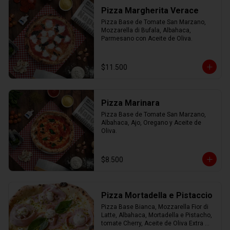
Pizza Margherita Verace
Pizza Base de Tomate San Marzano, 
Mozzarella di Bufala, Albahaca, 
Parmesano con Aceite de Oliva.
$11.500
Pizza Marinara
Pizza Base de Tomate San Marzano, 
Albahaca, Ajo, Oregano y Aceite de 
Oliva.
$8.500
Pizza Mortadella e Pistaccio
Pizza Base Bianca, Mozzarella Fior di 
Latte, Albahaca, Mortadella e Pistacho, 
tomate Cherry, Aceite de Oliva Extra 