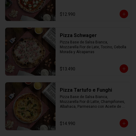
$12.990
Pizza Schwager
Pizza Base de Salsa Bianca, 
Mozzarella Fior de Late, Tocino, Cebolla 
Morada y Alcaparras
$13.490
Pizza Tartufo e Funghi
Pizza Base de Salsa Bianca, 
Mozzarella Fior di Latte, Champiñones, 
Albahaca, Parmesano con Aceite de 
Trufa.
$14.990