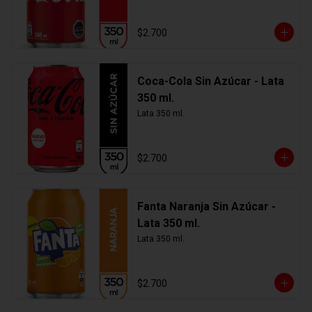
$2.700
Coca-Cola Sin Azúcar - Lata
350 ml.
Lata 350 ml.
$2.700
Fanta Naranja Sin Azúcar -
Lata 350 ml.
Lata 350 ml.
$2.700