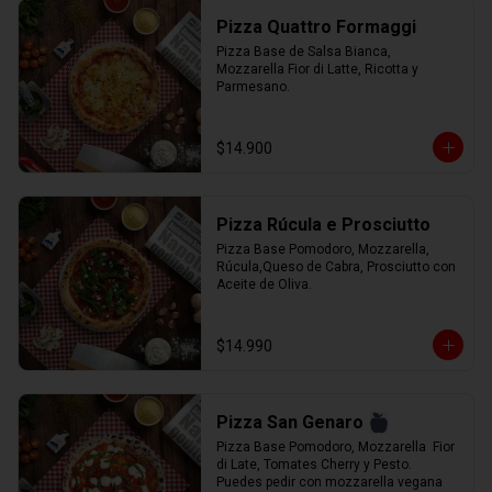
Pizza Quattro Formaggi
Pizza Base de Salsa Bianca, 
Mozzarella Fior di Latte, Ricotta y 
Parmesano.
$14.900
Pizza Rúcula e Prosciutto
Pizza Base Pomodoro, Mozzarella, 
Rúcula,Queso de Cabra, Prosciutto con 
Aceite de Oliva.
$14.990
Pizza San Genaro
Pizza Base Pomodoro, Mozzarella  Fior 
di Late, Tomates Cherry y Pesto. 
Puedes pedir con mozzarella vegana