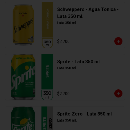
Schweppers - Agua Tonica -
Lata 350 ml.
Lata 350 ml.
$2.700
Sprite - Lata 350 ml.
Lata 350 ml.
$2.700
Sprite Zero - Lata 350 ml
Lata 350 ml.