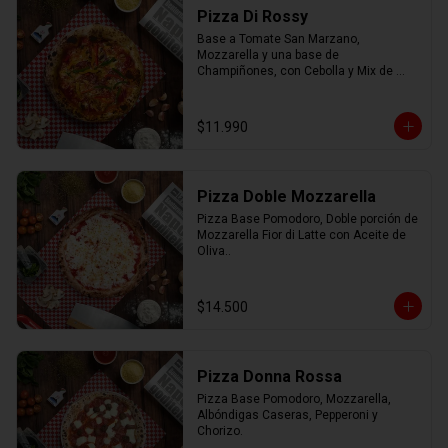
Pizza Di Rossy
Base a Tomate San Marzano, 
Mozzarella y una base de 
Champiñones, con Cebolla y Mix de 
Pimiento.
$11.990
Pizza Doble Mozzarella
Pizza Base Pomodoro, Doble porción de 
Mozzarella Fior di Latte con Aceite de 
Oliva..
$14.500
Pizza Donna Rossa
Pizza Base Pomodoro, Mozzarella, 
Albóndigas Caseras, Pepperoni y 
Chorizo.