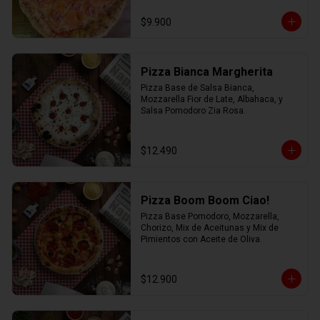
$9.900
Pizza Bianca Margherita
Pizza Base de Salsa Bianca, 
Mozzarella Fior de Late, Albahaca, y 
Salsa Pomodoro Zia Rosa.
$12.490
Pizza Boom Boom Ciao!
Pizza Base Pomodoro, Mozzarella, 
Chorizo, Mix de Aceitunas y Mix de 
Pimientos con Aceite de Oliva.
$12.900