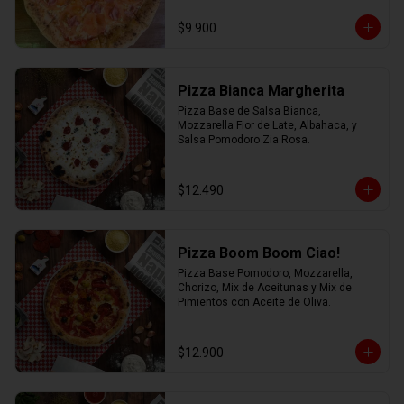
$9.900
Pizza Bianca Margherita
Pizza Base de Salsa Bianca, 
Mozzarella Fior de Late, Albahaca, y 
Salsa Pomodoro Zia Rosa.
$12.490
Pizza Boom Boom Ciao!
Pizza Base Pomodoro, Mozzarella, 
Chorizo, Mix de Aceitunas y Mix de 
Pimientos con Aceite de Oliva.
$12.900