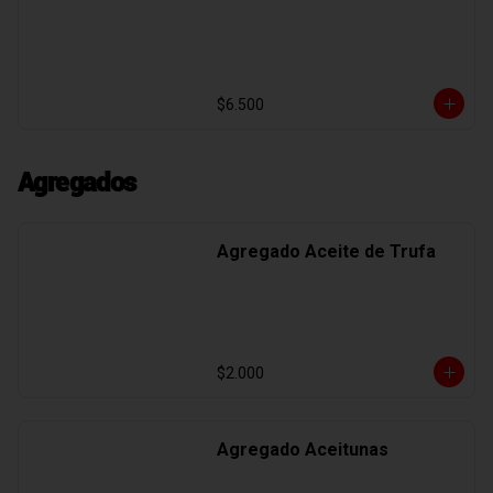
$6.500
Agregados
Agregado Aceite de Trufa
$2.000
Agregado Aceitunas