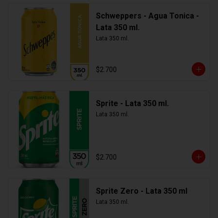
Schweppers - Agua Tonica -
Lata 350 ml.
Lata 350 ml.
$2.700
Sprite - Lata 350 ml.
Lata 350 ml.
$2.700
Sprite Zero - Lata 350 ml
Lata 350 ml.