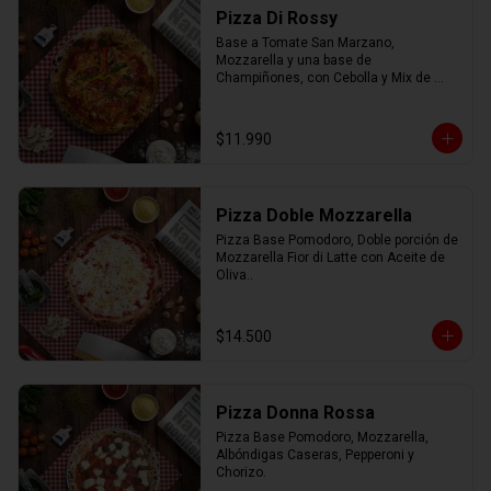
Pizza Di Rossy
Base a Tomate San Marzano, 
Mozzarella y una base de 
Champiñones, con Cebolla y Mix de 
Pimiento.
$11.990
Pizza Doble Mozzarella
Pizza Base Pomodoro, Doble porción de 
Mozzarella Fior di Latte con Aceite de 
Oliva..
$14.500
Pizza Donna Rossa
Pizza Base Pomodoro, Mozzarella, 
Albóndigas Caseras, Pepperoni y 
Chorizo.