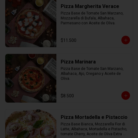
Pizza Margherita Verace
Pizza Base de Tomate San Marzano, 
Mozzarella di Bufala, Albahaca, 
Parmesano con Aceite de Oliva.
$11.500
Pizza Marinara
Pizza Base de Tomate San Marzano, 
Albahaca, Ajo, Oregano y Aceite de 
Oliva.
$8.500
Pizza Mortadella e Pistaccio
Pizza Base Bianca, Mozzarella Fior di 
Latte, Albahaca, Mortadella e Pistacho, 
tomate Cherry, Aceite de Oliva Extra 