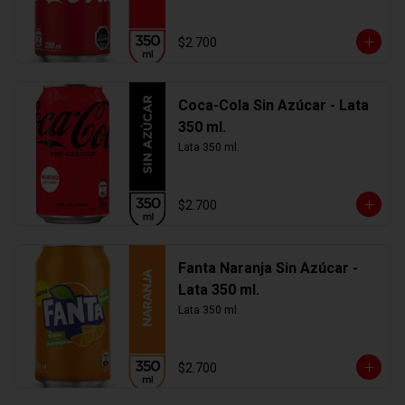
$2.700
Coca-Cola Sin Azúcar - Lata
350 ml.
Lata 350 ml.
$2.700
Fanta Naranja Sin Azúcar -
Lata 350 ml.
Lata 350 ml.
$2.700