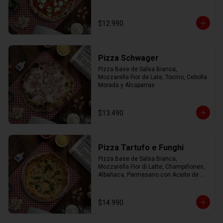
$12.990
Pizza Schwager
Pizza Base de Salsa Bianca, 
Mozzarella Fior de Late, Tocino, Cebolla 
Morada y Alcaparras
$13.490
Pizza Tartufo e Funghi
Pizza Base de Salsa Bianca, 
Mozzarella Fior di Latte, Champiñones, 
Albahaca, Parmesano con Aceite de 
Trufa.
$14.990