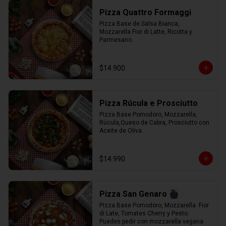
Pizza Quattro Formaggi
Pizza Base de Salsa Bianca, 
Mozzarella Fior di Latte, Ricotta y 
Parmesano.
$14.900
Pizza Rúcula e Prosciutto
Pizza Base Pomodoro, Mozzarella, 
Rúcula,Queso de Cabra, Prosciutto con 
Aceite de Oliva.
$14.990
Pizza San Genaro
Pizza Base Pomodoro, Mozzarella  Fior 
di Late, Tomates Cherry y Pesto. 
Puedes pedir con mozzarella vegana