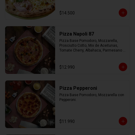
Virgen.
$14.500
Pizza Napoli 87
Pizza Base Pomodoro, Mozzarella, 
Prosciutto Cotto, Mix de Aceitunas, 
Tomate Cherry, Albahaca, Parmesano 
con Aceite de Oliva.
$12.990
Pizza Pepperoni
Pizza Base Pomodoro, Mozzarella con 
Pepperoni.
$11.990