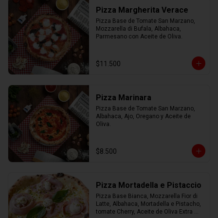
Pizza Margherita Verace
Pizza Base de Tomate San Marzano, 
Mozzarella di Bufala, Albahaca, 
Parmesano con Aceite de Oliva.
$11.500
Pizza Marinara
Pizza Base de Tomate San Marzano, 
Albahaca, Ajo, Oregano y Aceite de 
Oliva.
$8.500
Pizza Mortadella e Pistaccio
Pizza Base Bianca, Mozzarella Fior di 
Latte, Albahaca, Mortadella e Pistacho, 
tomate Cherry, Aceite de Oliva Extra 