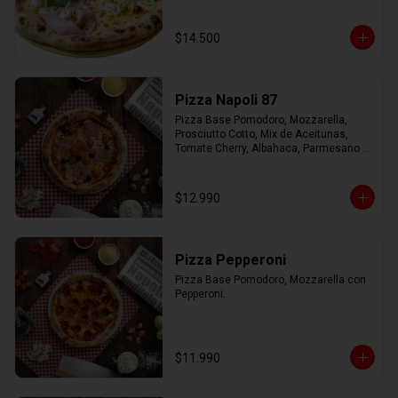
Virgen.
$14.500
Pizza Napoli 87
Pizza Base Pomodoro, Mozzarella, 
Prosciutto Cotto, Mix de Aceitunas, 
Tomate Cherry, Albahaca, Parmesano 
con Aceite de Oliva.
$12.990
Pizza Pepperoni
Pizza Base Pomodoro, Mozzarella con 
Pepperoni.
$11.990