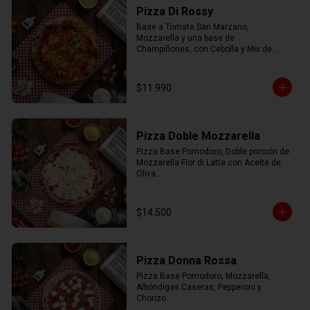
Pizza Di Rossy
Base a Tomate San Marzano, 
Mozzarella y una base de 
Champiñones, con Cebolla y Mix de 
Pimiento.
$11.990
Pizza Doble Mozzarella
Pizza Base Pomodoro, Doble porción de 
Mozzarella Fior di Latte con Aceite de 
Oliva..
$14.500
Pizza Donna Rossa
Pizza Base Pomodoro, Mozzarella, 
Albóndigas Caseras, Pepperoni y 
Chorizo.