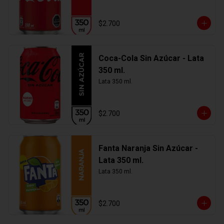
$2.700
Coca-Cola Sin Azúcar - Lata
350 ml.
Lata 350 ml.
$2.700
Fanta Naranja Sin Azúcar -
Lata 350 ml.
Lata 350 ml.
$2.700