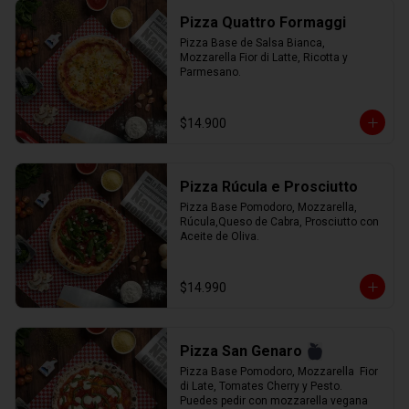
Pizza Quattro Formaggi
Pizza Base de Salsa Bianca, 
Mozzarella Fior di Latte, Ricotta y 
Parmesano.
$14.900
Pizza Rúcula e Prosciutto
Pizza Base Pomodoro, Mozzarella, 
Rúcula,Queso de Cabra, Prosciutto con 
Aceite de Oliva.
$14.990
Pizza San Genaro
Pizza Base Pomodoro, Mozzarella  Fior 
di Late, Tomates Cherry y Pesto. 
Puedes pedir con mozzarella vegana