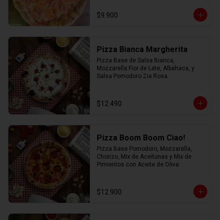
$9.900
Pizza Bianca Margherita
Pizza Base de Salsa Bianca, 
Mozzarella Fior de Late, Albahaca, y 
Salsa Pomodoro Zia Rosa.
$12.490
Pizza Boom Boom Ciao!
Pizza Base Pomodoro, Mozzarella, 
Chorizo, Mix de Aceitunas y Mix de 
Pimientos con Aceite de Oliva.
$12.900