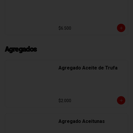
$6.500
Agregados
Agregado Aceite de Trufa
$2.000
Agregado Aceitunas