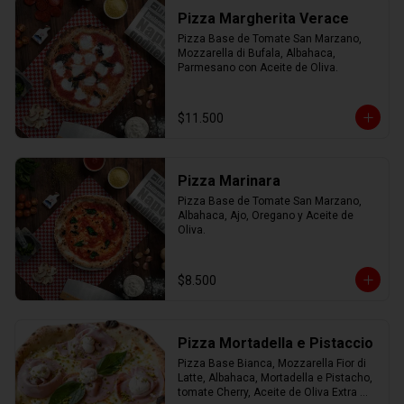
Pizza Margherita Verace
Pizza Base de Tomate San Marzano, 
Mozzarella di Bufala, Albahaca, 
Parmesano con Aceite de Oliva.
$11.500
Pizza Marinara
Pizza Base de Tomate San Marzano, 
Albahaca, Ajo, Oregano y Aceite de 
Oliva.
$8.500
Pizza Mortadella e Pistaccio
Pizza Base Bianca, Mozzarella Fior di 
Latte, Albahaca, Mortadella e Pistacho, 
tomate Cherry, Aceite de Oliva Extra 