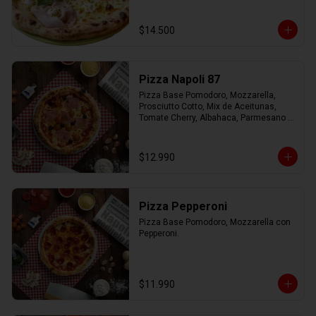
Virgen.
$14.500
Pizza Napoli 87
Pizza Base Pomodoro, Mozzarella, 
Prosciutto Cotto, Mix de Aceitunas, 
Tomate Cherry, Albahaca, Parmesano 
con Aceite de Oliva.
$12.990
Pizza Pepperoni
Pizza Base Pomodoro, Mozzarella con 
Pepperoni.
$11.990