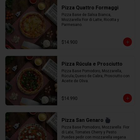
Pizza Quattro Formaggi
Pizza Base de Salsa Bianca, 
Mozzarella Fior di Latte, Ricotta y 
Parmesano.
$14.900
Pizza Rúcula e Prosciutto
Pizza Base Pomodoro, Mozzarella, 
Rúcula,Queso de Cabra, Prosciutto con 
Aceite de Oliva.
$14.990
Pizza San Genaro
Pizza Base Pomodoro, Mozzarella  Fior 
di Late, Tomates Cherry y Pesto. 
Puedes pedir con mozzarella vegana