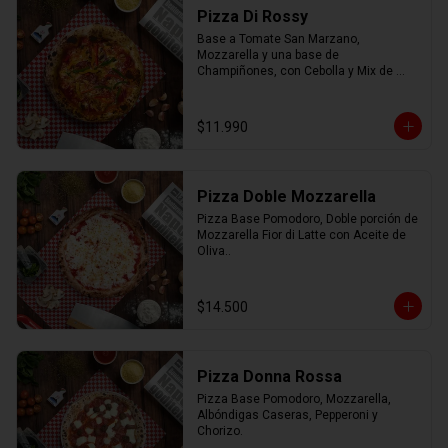
Pizza Di Rossy
Base a Tomate San Marzano, 
Mozzarella y una base de 
Champiñones, con Cebolla y Mix de 
Pimiento.
$11.990
Pizza Doble Mozzarella
Pizza Base Pomodoro, Doble porción de 
Mozzarella Fior di Latte con Aceite de 
Oliva..
$14.500
Pizza Donna Rossa
Pizza Base Pomodoro, Mozzarella, 
Albóndigas Caseras, Pepperoni y 
Chorizo.