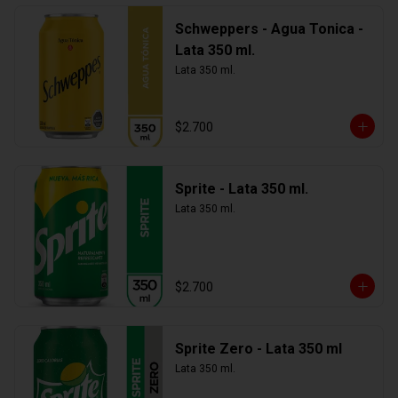
Schweppers - Agua Tonica -
Lata 350 ml.
Lata 350 ml.
$2.700
Sprite - Lata 350 ml.
Lata 350 ml.
$2.700
Sprite Zero - Lata 350 ml
Lata 350 ml.