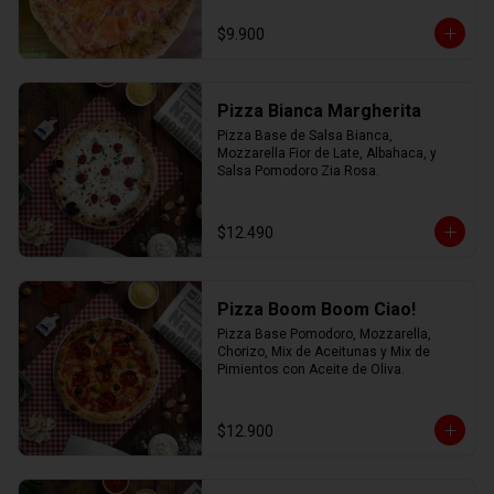
$9.900
Pizza Bianca Margherita
Pizza Base de Salsa Bianca, 
Mozzarella Fior de Late, Albahaca, y 
Salsa Pomodoro Zia Rosa.
$12.490
Pizza Boom Boom Ciao!
Pizza Base Pomodoro, Mozzarella, 
Chorizo, Mix de Aceitunas y Mix de 
Pimientos con Aceite de Oliva.
$12.900