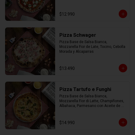
$12.990
Pizza Schwager
Pizza Base de Salsa Bianca, 
Mozzarella Fior de Late, Tocino, Cebolla 
Morada y Alcaparras
$13.490
Pizza Tartufo e Funghi
Pizza Base de Salsa Bianca, 
Mozzarella Fior di Latte, Champiñones, 
Albahaca, Parmesano con Aceite de 
Trufa.
$14.990